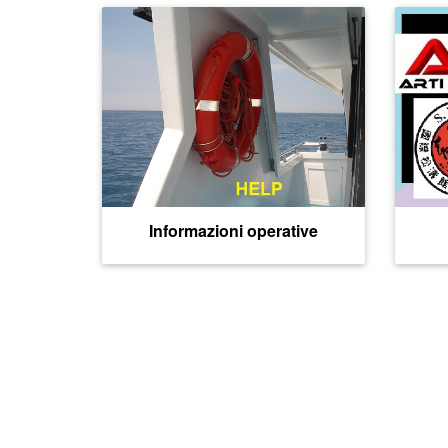
Informazioni operative