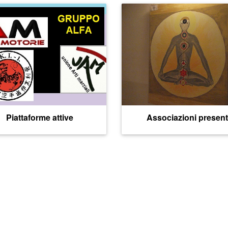
Piattaforme attive
Associazioni present