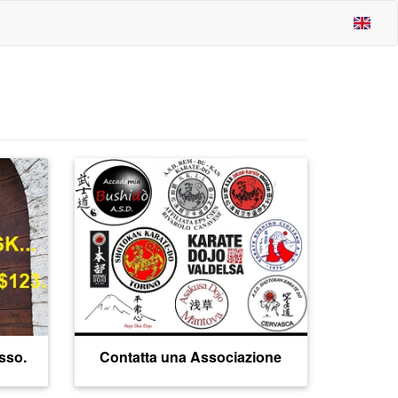
esso.
Contatta una Associazione