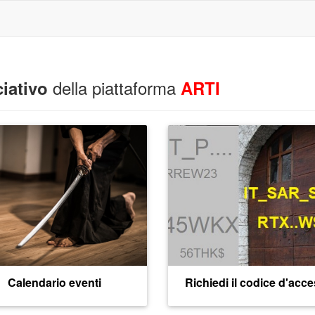
della piattaforma
iativo
ARTI
Calendario eventi
Richiedi il codice d'acc