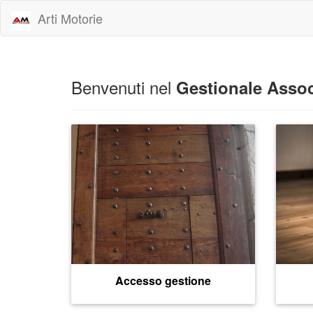
Arti Motorie
Benvenuti nel
Gestionale Assoc
Accesso gestione