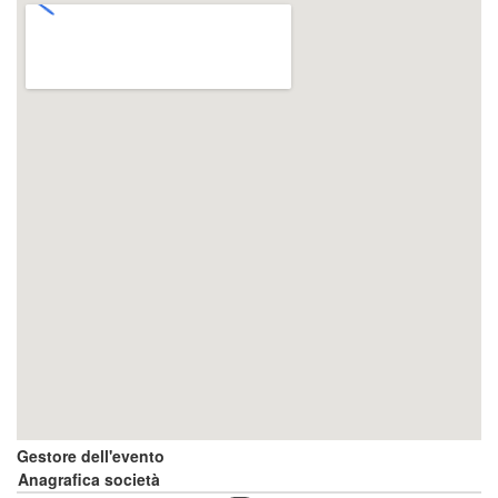
Gestore dell'evento
Anagrafica società