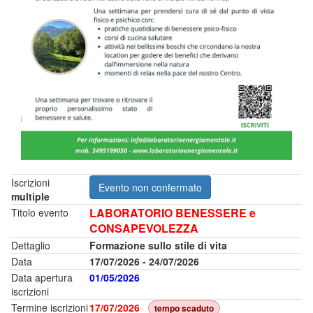
Iscrizioni
Evento non confermato
multiple
LABORATORIO BENESSERE e
Titolo evento
CONSAPEVOLEZZA
Dettaglio
Formazione sullo stile di vita
Data
17/07/2026 - 24/07/2026
Data apertura
01/05/2026
iscrizioni
Termine iscrizioni
17/07/2026
tempo scaduto