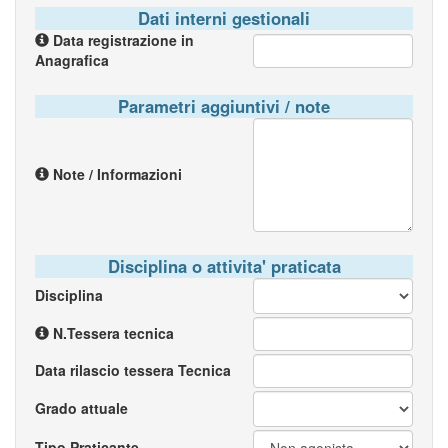
Dati interni gestionali
Data registrazione in
Anagrafica
Parametri aggiuntivi / note
Note / Informazioni
Disciplina o attivita' praticata
Disciplina
N.Tessera tecnica
Data rilascio tessera Tecnica
Grado attuale
Tipo Praticante