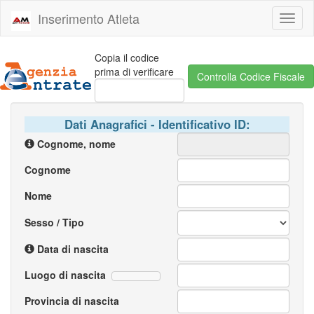
Inserimento Atleta
Toggl
naviga
Copia il codice
prima di verificare
Dati Anagrafici - Identificativo ID:
Cognome, nome
Cognome
Nome
Sesso / Tipo
Data di nascita
Luogo di nascita
Provincia di nascita