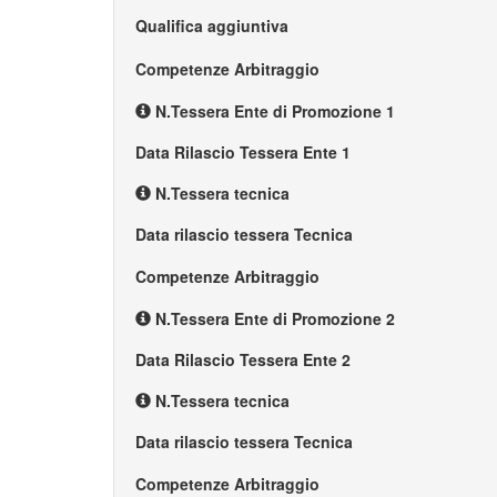
Qualifica aggiuntiva
Competenze Arbitraggio
N.Tessera Ente di Promozione 1
Data Rilascio Tessera Ente 1
N.Tessera tecnica
Data rilascio tessera Tecnica
Competenze Arbitraggio
N.Tessera Ente di Promozione 2
Data Rilascio Tessera Ente 2
N.Tessera tecnica
Data rilascio tessera Tecnica
Competenze Arbitraggio