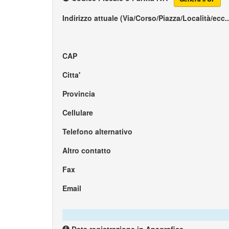
Indirizzo attuale (Via/Corso/Piazza/Località/ecc..
CAP
Citta'
Provincia
Cellulare
Telefono alternativo
Altro contatto
Fax
Email