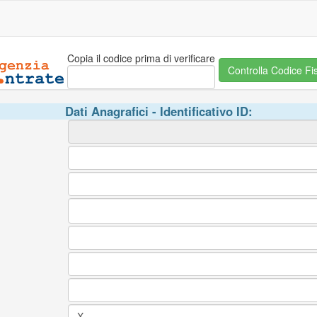
Copia il codice prima di verificare
Dati Anagrafici - Identificativo ID: