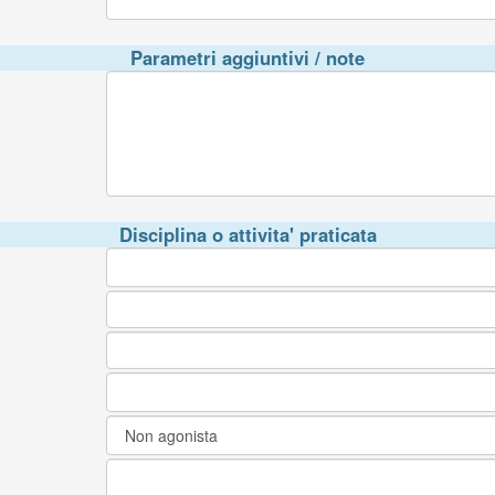
Parametri aggiuntivi / note
Disciplina o attivita' praticata