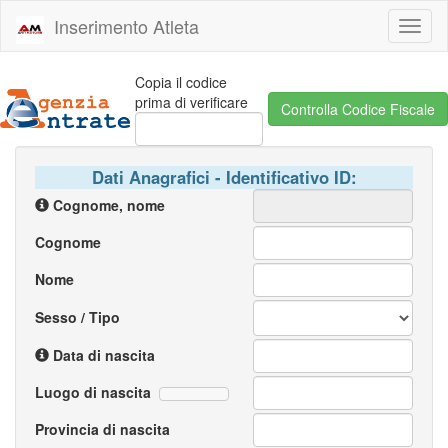
Inserimento Atleta
Toggl
naviga
Copia il codice
prima di verificare
Dati Anagrafici - Identificativo ID:
Cognome, nome
Cognome
Nome
Sesso / Tipo
Data di nascita
Luogo di nascita
Provincia di nascita