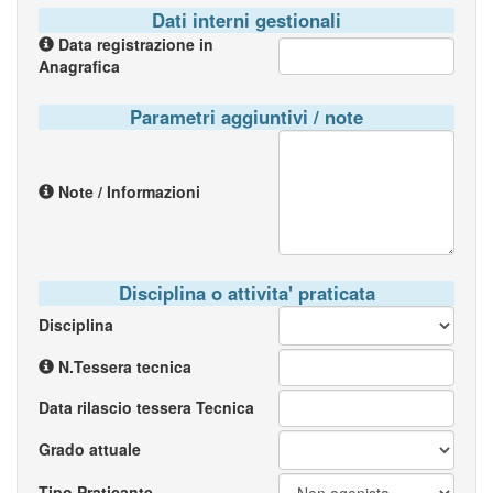
Dati interni gestionali
Data registrazione in
Anagrafica
Parametri aggiuntivi / note
Note / Informazioni
Disciplina o attivita' praticata
Disciplina
N.Tessera tecnica
Data rilascio tessera Tecnica
Grado attuale
Tipo Praticante